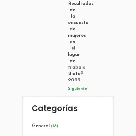
Resultados
de
la
encuesta
de
mujeres
en
el
lugar
de
trabajo
Biote®
2022
Siguiente
Categorías
General
(18)