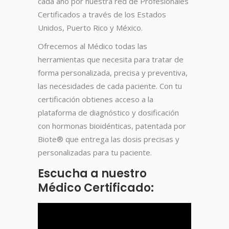
cada año por nuestra red de Profesionales
Certificados a través de los Estados
Unidos, Puerto Rico y México.
Ofrecemos al Médico todas las
herramientas que necesita para tratar de
forma personalizada, precisa y preventiva,
las necesidades de cada paciente. Con tu
certificación obtienes acceso a la
plataforma de diagnóstico y dosificación
con hormonas bioidénticas, patentada por
Biote® que entrega las dosis precisas y
personalizadas para tu paciente.
Escucha a nuestro
Médico Certificado: