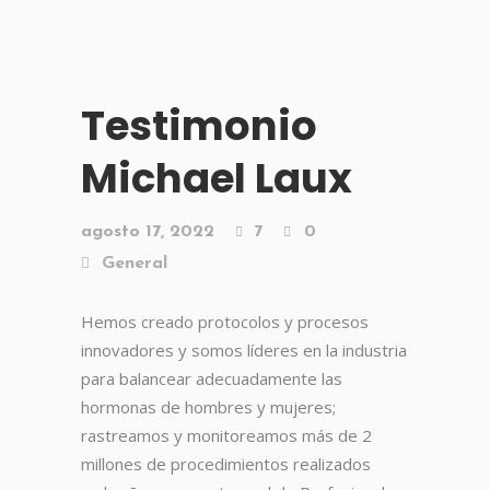
Testimonio
Michael Laux
agosto 17, 2022
7
0
General
Hemos creado protocolos y procesos
innovadores y somos líderes en la industria
para balancear adecuadamente las
hormonas de hombres y mujeres;
rastreamos y monitoreamos más de 2
millones de procedimientos realizados