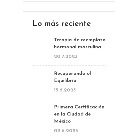
Lo más reciente
Terapia de reemplazo
hormonal masculina
20.7.2023
Recuperando el
Equilibrio
15.6.2023
Primera Certificación
en la Ciudad de
México
02.6.2023