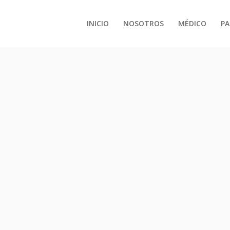
INICIO
NOSOTROS
MÉDICO
PA