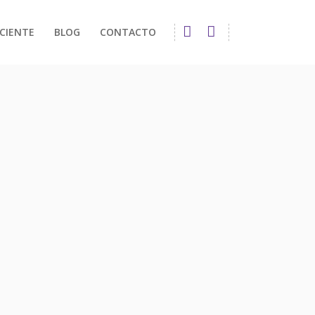
CIENTE
BLOG
CONTACTO