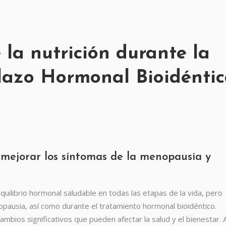
la nutrición durante la
lazo Hormonal Bioidénti
mejorar los síntomas de la menopausia y
uilibrio hormonal saludable en todas las etapas de la vida, pero
pausia, así como durante el tratamiento hormonal bioidéntico.
bios significativos que pueden afectar la salud y el bienestar. 