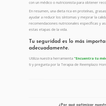
con un médico o nutricionista para obtener rec
En resumen, una dieta rica en proteínas, grasas 
ayudar a reducir los síntomas y mejorar la cali
recomendaciones nutricionales específicas y a
estas etapas de la vida.
Tu seguridad es lo más importa
adecuadamente.
Utiliza nuestra herramienta
“Encuentra tu mé
ti y pregunta por la Terapia de Reemplazo Horm
¿Por qué optimizar nuest