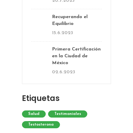
20.7.2023
Recuperando el
Equilibrio
15.6.2023
Primera Certificación
en la Ciudad de
México
02.6.2023
Etiquetas
Salud
Testimoniales
Testosterona