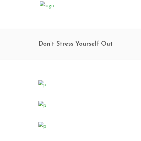
Don’t Stress Yourself Out