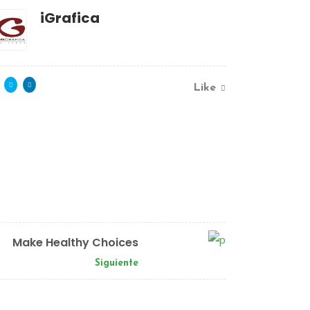
iGrafica
Like
Make Healthy Choices
Siguiente