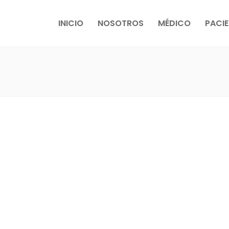
INICIO
NOSOTROS
MÉDICO
PACIE